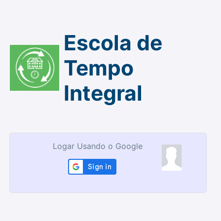
Escola de
Tempo
Integral
Logar Usando o Google